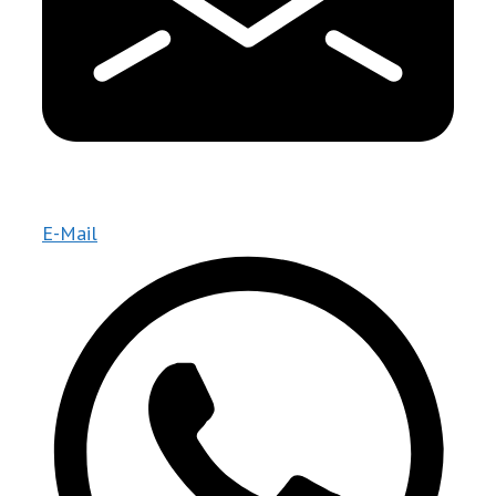
E-Mail