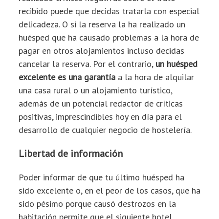
recibido puede que decidas tratarla con especial
delicadeza. O si la reserva la ha realizado un
huésped que ha causado problemas a la hora de
pagar en otros alojamientos incluso decidas
cancelar la reserva. Por el contrario,
un huésped
excelente es una garantía
a la hora de alquilar
una casa rural o un alojamiento turístico,
además de un potencial redactor de críticas
positivas, imprescindibles hoy en día para el
desarrollo de cualquier negocio de hostelería.
Libertad de información
Poder informar de que tu último huésped ha
sido excelente o, en el peor de los casos, que ha
sido pésimo porque causó destrozos en la
habitación permite que el siguiente hotel,