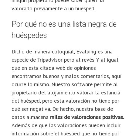
ningún propietario puede saber quién ha
valorado previamente a un huésped.
Por qué no es una lista negra de
huéspedes
Dicho de manera coloquial, Evaluing es una
especie de Tripadvisor pero al revés. Y al igual
que en esta citada web de opiniones
encontramos buenos y malos comentarios, aquí
ocurre lo mismo. Nuestro software permite al
propietario del alojamiento valorar la estancia
del huésped, pero esta valoración no tiene por
qué ser negativa. De hecho, nuestra base de
datos almacena
miles de valoraciones positivas.
Además de que las valoraciones pueden incluir
información sobre el huésped que no tiene por