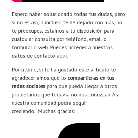
Espero haber solucionado todas tus dudas, pero
si no es así, o incluso te he dejado con más, no
te preocupes, estamos a tu disposición para
cualquier consulta por teléfono, email o
formulario web. Puedes acceder a nuestros
datos de contacto
aquí
.
Por último, si te ha gustado este artículo te
agradeceríamos que lo
compartieras en tus
redes sociales
para que pueda llegar a otros
propietarios que todavía no nos conozcan. Así
nuestra comunidad podrá seguir
creciendo. ¡Muchas gracias!