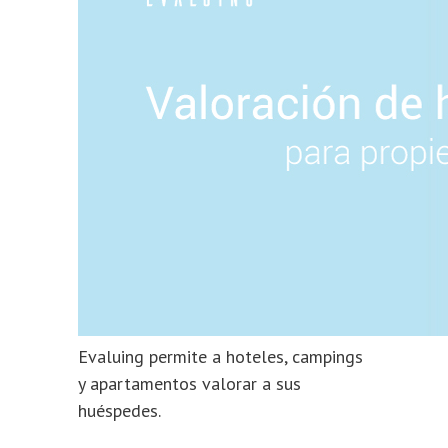
Evaluing permite a hoteles, campings
y apartamentos valorar a sus
huéspedes.