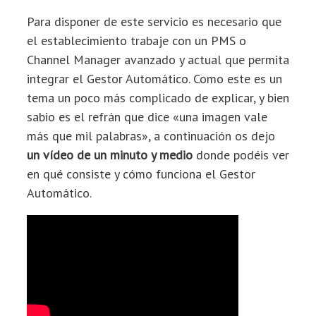
Para disponer de este servicio es necesario que
el establecimiento trabaje con un PMS o
Channel Manager avanzado y actual que permita
integrar el Gestor Automático. Como este es un
tema un poco más complicado de explicar, y bien
sabio es el refrán que dice «una imagen vale
más que mil palabras», a continuación os dejo
un vídeo de un minuto y medio
donde podéis ver
en qué consiste y cómo funciona el Gestor
Automático.