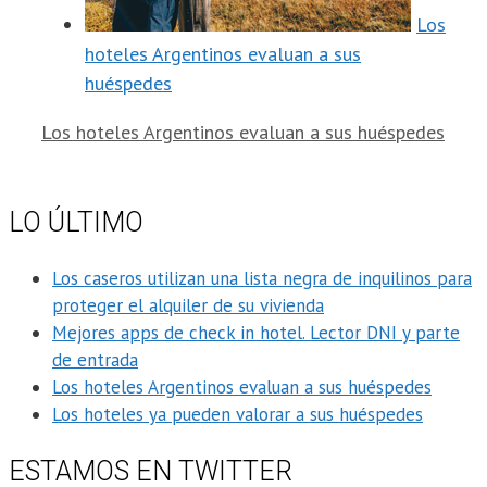
Los
hoteles Argentinos evaluan a sus
huéspedes
Los hoteles Argentinos evaluan a sus huéspedes
LO ÚLTIMO
Los caseros utilizan una lista negra de inquilinos para
proteger el alquiler de su vivienda
Mejores apps de check in hotel. Lector DNI y parte
de entrada
Los hoteles Argentinos evaluan a sus huéspedes
Los hoteles ya pueden valorar a sus huéspedes
ESTAMOS EN TWITTER