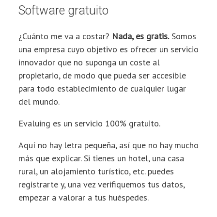
Software gratuito
¿Cuánto me va a costar?
Nada, es gratis.
Somos
una empresa cuyo objetivo es ofrecer un servicio
innovador que no suponga un coste al
propietario, de modo que pueda ser accesible
para todo establecimiento de cualquier lugar
del mundo.
Evaluing es un servicio 100% gratuito.
Aquí no hay letra pequeña, así que no hay mucho
más que explicar. Si tienes un hotel, una casa
rural, un alojamiento turístico, etc. puedes
registrarte y, una vez verifiquemos tus datos,
empezar a valorar a tus huéspedes.