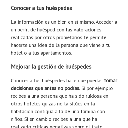
Conocer a tus huéspedes
La información es un bien en sí mismo. Acceder a
un perfil de huésped con las valoraciones
realizadas por otros propietarios te permite
hacerte una idea de la persona que viene a tu
hotel o a tus apartamentos.
Mejorar la gestión de huéspedes
Conocer a tus huéspedes hace que puedas
tomar
decisiones que antes no podías.
Si por ejemplo
recibes a una persona que ha sido ruidosa en
otros hoteles quizás no la sitúes en la
habitación contigua a la de una familia con
niños. Si en cambio recibes a una que ha
realizado críticas negativas sobre el trato