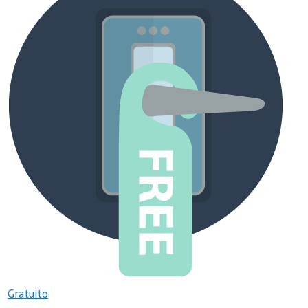
Gratuito