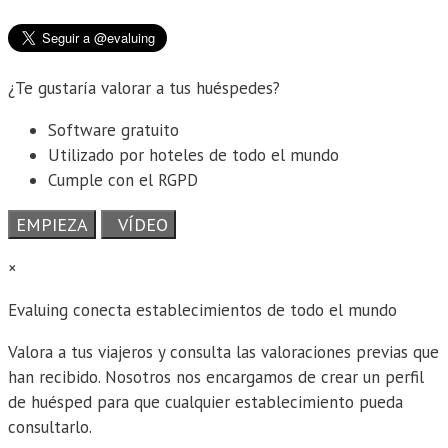
¿Te gustaría valorar a tus huéspedes?
Software gratuito
Utilizado por hoteles de todo el mundo
Cumple con el RGPD
EMPIEZA
VÍDEO
×
Evaluing conecta establecimientos de todo el mundo
Valora a tus viajeros y consulta las valoraciones previas que
han recibido. Nosotros nos encargamos de crear un perfil
de huésped para que cualquier establecimiento pueda
consultarlo.