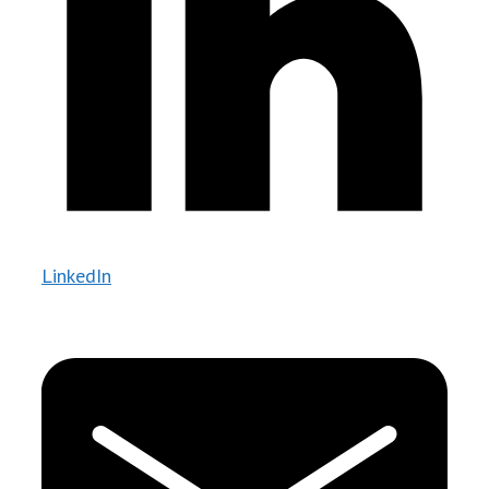
LinkedIn