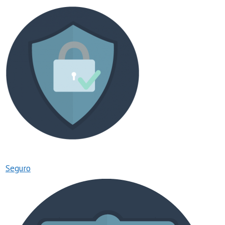
Seguro