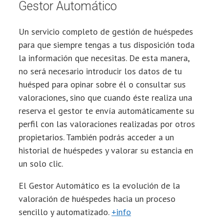
Gestor Automático
Un servicio completo de gestión de huéspedes
para que siempre tengas a tus disposición toda
la información que necesitas. De esta manera,
no será necesario introducir los datos de tu
huésped para opinar sobre él o consultar sus
valoraciones, sino que cuando éste realiza una
reserva el gestor te envía automáticamente su
perfil con las valoraciones realizadas por otros
propietarios. También podrás acceder a un
historial de huéspedes y valorar su estancia en
un solo clic.
El Gestor Automático es la evolución de la
valoración de huéspedes hacia un proceso
sencillo y automatizado.
+info