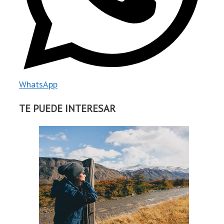
WhatsApp
TE PUEDE INTERESAR