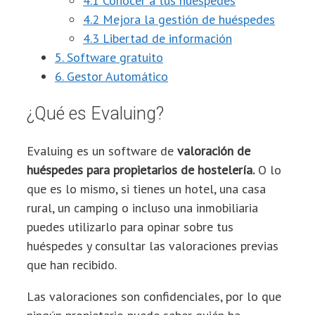
4.1 Conocer a tus huéspedes
4.2 Mejora la gestión de huéspedes
4.3 Libertad de información
5. Software gratuito
6. Gestor Automático
¿Qué es Evaluing?
Evaluing es un software de
valoración de
huéspedes para propietarios de hostelería.
O lo
que es lo mismo, si tienes un hotel, una casa
rural, un camping o incluso una inmobiliaria
puedes utilizarlo para opinar sobre tus
huéspedes y consultar las valoraciones previas
que han recibido.
Las valoraciones son confidenciales, por lo que