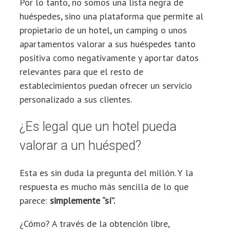
Por lo tanto, no somos una lista negra de
huéspedes, sino una plataforma que permite al
propietario de un hotel, un camping o unos
apartamentos valorar a sus huéspedes tanto
positiva como negativamente y aportar datos
relevantes para que el resto de
establecimientos puedan ofrecer un servicio
personalizado a sus clientes.
¿Es legal que un hotel pueda
valorar a un huésped?
Esta es sin duda la pregunta del millón. Y la
respuesta es mucho más sencilla de lo que
parece:
simplemente “sí”.
¿Cómo? A través de la obtención libre,