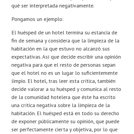
qué ser interpretada negativamente.
Pongamos un ejemplo:
El huésped de un hotel termina su estancia de
fin de semana y considera que la limpieza de la
habitación en la que estuvo no alcanzó sus
expectativas. Así que decide escribir una opinión
negativa para que el resto de personas sepan
que el hotel no es un lugar lo suficientemente
limpio. El hotel, tras leer esta crítica, también
decide valorar a su huésped y comunica al resto
de la comunidad hotelera que éste ha escrito
una crítica negativa sobre la limpieza de la
habitación. El huésped está en todo su derecho
de exponer públicamente su opinión, que puede
ser perfectamente cierta y objetiva, por lo que