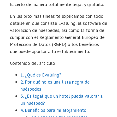
hacerlo de manera totalmente legal y gratuita.
En las próximas líneas te explicamos con todo
detalle en qué consiste Evaluing, el software de
valoración de huéspedes, así como la forma de
cumplir con el Reglamento General Europeo de
Protección de Datos (RGPD) o los beneficios
que puede aportar a tu establecimiento.
Contenido del artículo
1. ¿Qué es Evaluing?
2. Por qué no es una lista negra de
huéspedes
3. ¿Es legal que un hotel pueda valorar a
un huésped?
4. Beneficios para mi alojamiento