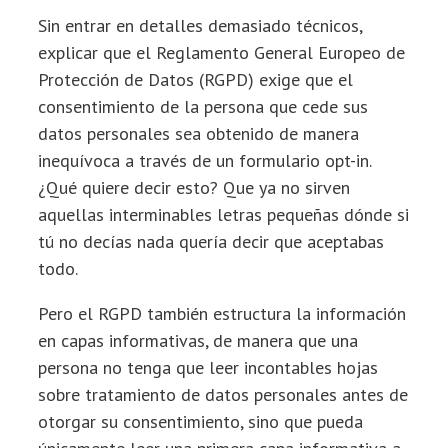
Sin entrar en detalles demasiado técnicos,
explicar que el Reglamento General Europeo de
Protección de Datos (RGPD) exige que el
consentimiento de la persona que cede sus
datos personales sea obtenido de manera
inequívoca a través de un formulario opt-in.
¿Qué quiere decir esto? Que ya no sirven
aquellas interminables letras pequeñas dónde si
tú no decías nada quería decir que aceptabas
todo.
Pero el RGPD también estructura la información
en capas informativas, de manera que una
persona no tenga que leer incontables hojas
sobre tratamiento de datos personales antes de
otorgar su consentimiento, sino que pueda