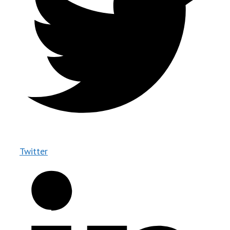
Twitter