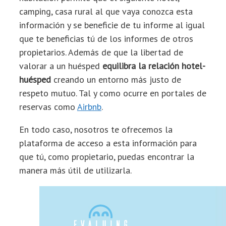
camping, casa rural al que vaya conozca esta
información y se beneficie de tu informe al igual
que te beneficias tú de los informes de otros
propietarios. Además de que la libertad de
valorar a un huésped
equilibra la relación hotel-
huésped
creando un entorno más justo de
respeto mutuo. Tal y como ocurre en portales de
reservas como
Airbnb
.
En todo caso, nosotros te ofrecemos la
plataforma de acceso a esta información para
que tú, como propietario, puedas encontrar la
manera más útil de utilizarla.