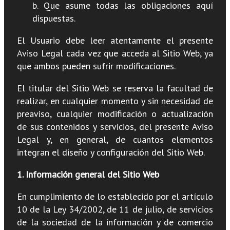
b. Que asume todas las obligaciones aquí
dispuestas.
El Usuario debe leer atentamente el presente
Aviso Legal cada vez que acceda al Sitio Web, ya
que ambos pueden sufrir modificaciones.
El titular del Sitio Web se reserva la facultad de
realizar, en cualquier momento y sin necesidad de
preaviso, cualquier modificación o actualización
de sus contenidos y servicios, del presente Aviso
Legal y, en general, de cuantos elementos
integran el diseño y configuración del Sitio Web.
1. Información general del Sitio Web
En cumplimiento de lo establecido por el artículo
10 de la Ley 34/2002, de 11 de julio, de servicios
de la sociedad de la información y de comercio