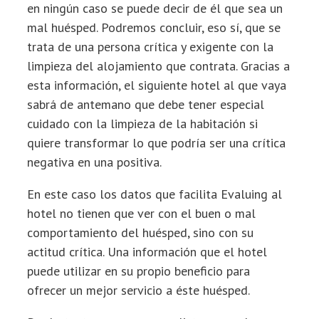
en ningún caso se puede decir de él que sea un
mal huésped. Podremos concluir, eso sí, que se
trata de una persona crítica y exigente con la
limpieza del alojamiento que contrata. Gracias a
esta información, el siguiente hotel al que vaya
sabrá de antemano que debe tener especial
cuidado con la limpieza de la habitación si
quiere transformar lo que podría ser una crítica
negativa en una positiva.
En este caso los datos que facilita Evaluing al
hotel no tienen que ver con el buen o mal
comportamiento del huésped, sino con su
actitud crítica. Una información que el hotel
puede utilizar en su propio beneficio para
ofrecer un mejor servicio a éste huésped.