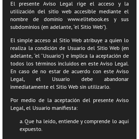
El presente Aviso Legal rige el acceso y la
utilización del sitio web accesible mediante el
nombre de dominio www.elitebook.es y sus
subdominios (en adelante, “el Sitio Web”).
El simple acceso al Sitio Web atribuye a quien lo
realiza la condición de Usuario del Sitio Web (en
adelante, “el “Usuario”) e implica la aceptación de
todos los términos incluidos en este Aviso Legal.
En caso de no estar de acuerdo con este Aviso
Legal, el Usuario debe abandonar
inmediatamente el Sitio Web sin utilizarlo.
Por medio de la aceptación del presente Aviso
Legal, el Usuario manifiesta:
a. Que ha leído, entiende y comprende lo aquí
expuesto.