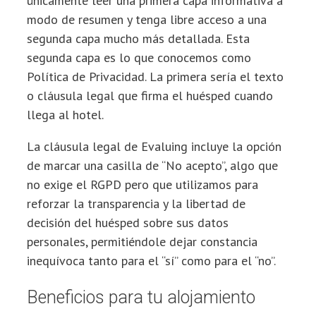
únicamente leer una primera capa informativa a
modo de resumen y tenga libre acceso a una
segunda capa mucho más detallada. Esta
segunda capa es lo que conocemos como
Política de Privacidad. La primera sería el texto
o cláusula legal que firma el huésped cuando
llega al hotel.
La cláusula legal de Evaluing incluye la opción
de marcar una casilla de “No acepto”, algo que
no exige el RGPD pero que utilizamos para
reforzar la transparencia y la libertad de
decisión del huésped sobre sus datos
personales, permitiéndole dejar constancia
inequívoca tanto para el “sí” como para el “no”.
Beneficios para tu alojamiento