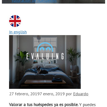
Valoración de huéspedes
In english
27 febrero, 2019
7 enero, 2019
por
Eduardo
Valorar a tus huéspedes ya es posible.
Y puedes