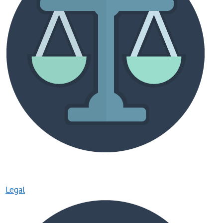
Legal