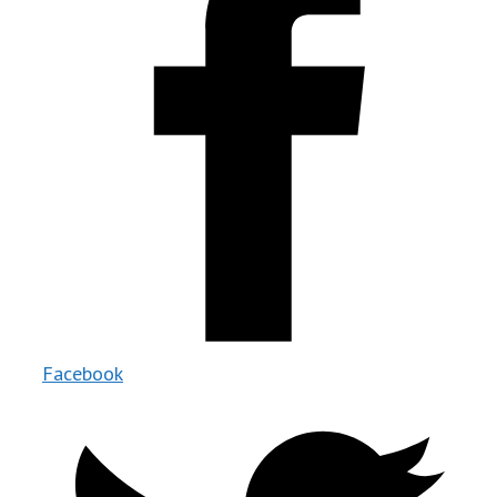
Facebook